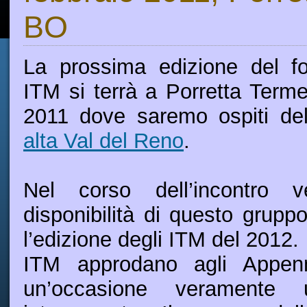
BO
La prossima edizione del fo
ITM si terrà a Porretta Terme
2011 dove saremo ospiti d
alta Val del Reno
.
Nel corso dell’incontro v
disponibilità di questo grupp
l’edizione degli ITM del 2012. 
ITM approdano agli Appenni
un’occasione veramente