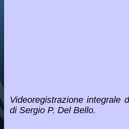
Videoregistrazione integrale 
di Sergio P. Del Bello.