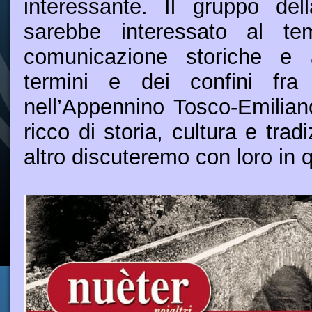
interessante. Il gruppo de
sarebbe interessato al te
comunicazione storiche e 
termini e dei confini fra
nell’Appennino Tosco-Emiliano
ricco di storia, cultura e trad
altro discuteremo con loro in 