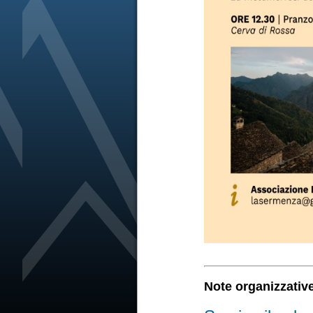
Note organizzativ