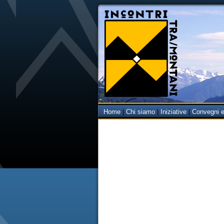
Home
|
Chi siamo
|
Iniziative
|
Convegni e